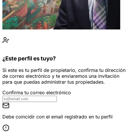
¿Este perfil es tuyo?
Si este es tu perfil de propietario, confirma tu dirección
de correo electrónico y te enviaremos una invitación
para que puedas administrar tus propiedades.
Confirma tu correo electrónico
Debe coincidir con el email registrado en tu perfil