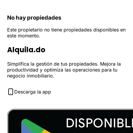
No hay propiedades
Este propietario no tiene propiedades disponibles en
este momento.
Alquila.do
Simplifica la gestión de tus propiedades. Mejora la
productividad y optimiza las operaciones para tu
negocio inmobiliario.
Descarga la app