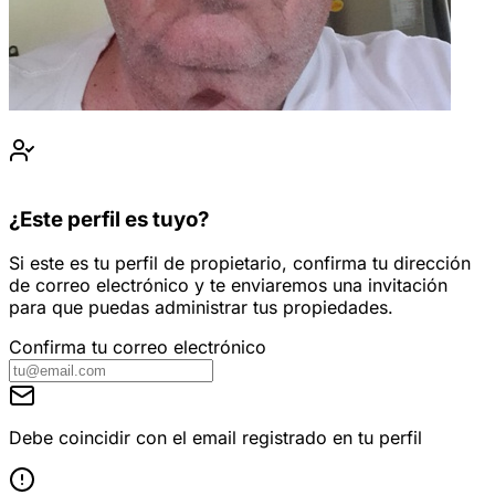
¿Este perfil es tuyo?
Si este es tu perfil de propietario, confirma tu dirección
de correo electrónico y te enviaremos una invitación
para que puedas administrar tus propiedades.
Confirma tu correo electrónico
Debe coincidir con el email registrado en tu perfil