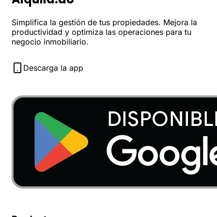
Simplifica la gestión de tus propiedades. Mejora la
productividad y optimiza las operaciones para tu
negocio inmobiliario.
Descarga la app