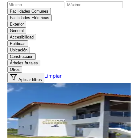
Facilidades Comunes
Facilidades Eléctricas
Exterior
General
Accesibilidad
Políticas
Ubicación
Construcción
Árboles frutales
Otros
Limpiar
Aplicar filtros