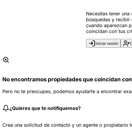
Necesitas tener una
búsquedas y recibir 
cuando aparezcan p
coincidan con tus cri
Iniciar sesión
C
No encontramos propiedades que coincidan con
Pero no te preocupes, podemos ayudarte a encontrar exa
¿Quieres que te notifiquemos?
Crea una solicitud de contacto y un agente o propietario 