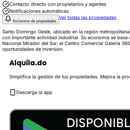
Contacto directo con propietarios y agentes
Notificaciones automáticas
Ver todas las propiedades
Avísenme de propiedades
Santo Domingo Oeste, ubicado en la región metropolitana 
con importante actividad industrial. Su economía se basa 
Nacional Mirador del Sur, el Centro Comercial Galería 360
oportunidades de inversión.
Alquila.do
Simplifica la gestión de tus propiedades. Mejora la pr
Descarga la app