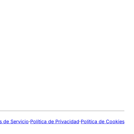
s de Servicio
·
Política de Privacidad
·
Política de Cookies