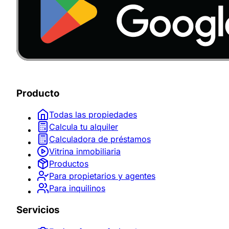
Producto
Todas las propiedades
Calcula tu alquiler
Calculadora de préstamos
Vitrina inmobiliaria
Productos
Para propietarios y agentes
Para inquilinos
Servicios