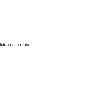
uido en la renta.