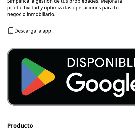
Simplifica la gestión de tus propiedades. Mejora la
productividad y optimiza las operaciones para tu
negocio inmobiliario.
Descarga la app
Producto