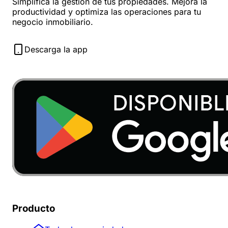
Simplifica la gestión de tus propiedades. Mejora la
productividad y optimiza las operaciones para tu
negocio inmobiliario.
Descarga la app
Producto