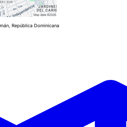
zmán, República Dominicana