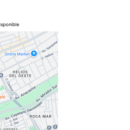
sponible