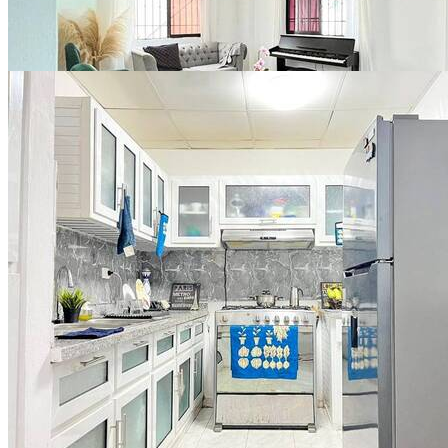
Ver todo (6)