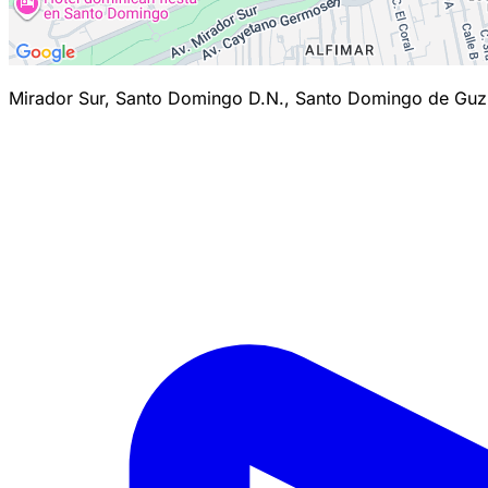
Mirador Sur, Santo Domingo D.N., Santo Domingo de Gu