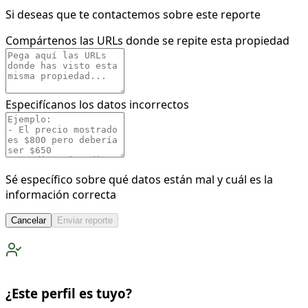
Si deseas que te contactemos sobre este reporte
Compártenos las URLs donde se repite esta propiedad
Especifícanos los datos incorrectos
Sé específico sobre qué datos están mal y cuál es la
información correcta
Cancelar
Enviar reporte
¿Este perfil es tuyo?