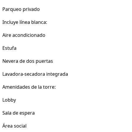
Parqueo privado
Incluye línea blanca:
Aire acondicionado
Estufa
Nevera de dos puertas
Lavadora-secadora integrada
Amenidades de la torre:
Lobby
Sala de espera
Área social