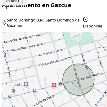
Ver todo (10)
Apartamento en Gazcue
Santo Domingo D.N., Santo Domingo de
Guzmán
Disponible