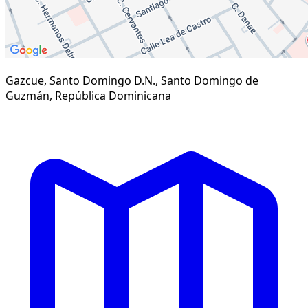
Gazcue, Santo Domingo D.N., Santo Domingo de
Guzmán, República Dominicana