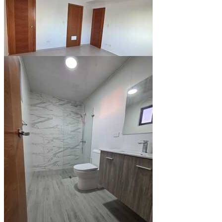
Ver todo (10)