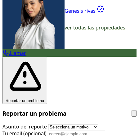
Genesis rivas
ver todas las propiedades
Llamar
Reportar un problema
Reportar un problema
Asunto del reporte
Tu email
(opcional)