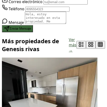
Correo electrónico
Teléfono
Mensaje
Enviar Mensaje
Más propiedades de
Ver
más
Genesis rivas
→