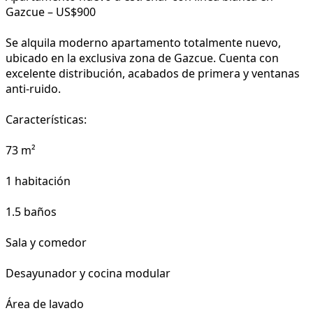
Gazcue – US$900
Se alquila moderno apartamento totalmente nuevo,
ubicado en la exclusiva zona de Gazcue. Cuenta con
excelente distribución, acabados de primera y ventanas
anti-ruido.
Características:
73 m²
1 habitación
1.5 baños
Sala y comedor
Desayunador y cocina modular
Área de lavado