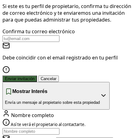
Si este es tu perfil de propietario, confirma tu dirección
de correo electrónico y te enviaremos una invitación
para que puedas administrar tus propiedades.
Confirma tu correo electrónico
Debe coincidir con el email registrado en tu perfil
Enviar invitación
Cancelar
Mostrar Interés
Envía un mensaje al propietario sobre esta propiedad
Nombre completo
Así te verá el propietario al contactarte.