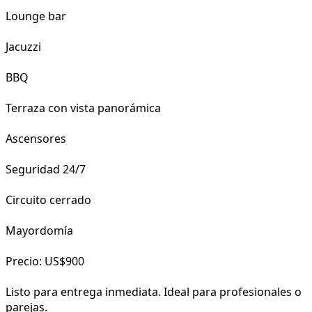
Lounge bar
Jacuzzi
BBQ
Terraza con vista panorámica
Ascensores
Seguridad 24/7
Circuito cerrado
Mayordomía
Precio: US$900
Listo para entrega inmediata. Ideal para profesionales o
parejas.