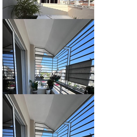
Ver todo (11)