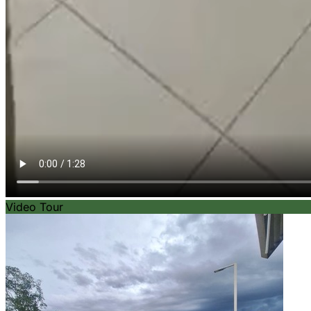
Video Tour