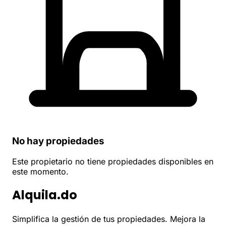
No hay propiedades
Este propietario no tiene propiedades disponibles en
este momento.
Alquila.do
Simplifica la gestión de tus propiedades. Mejora la