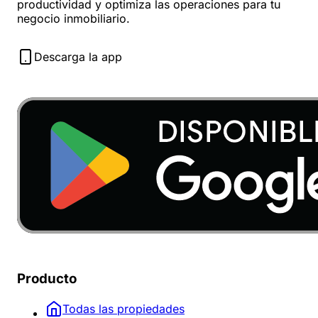
productividad y optimiza las operaciones para tu
negocio inmobiliario.
Descarga la app
Producto
Todas las propiedades