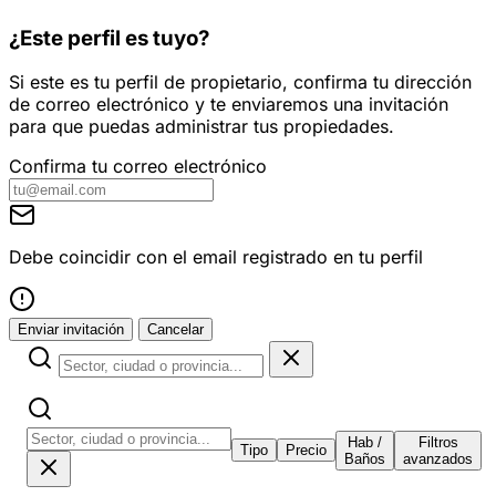
¿Este perfil es tuyo?
Si este es tu perfil de propietario, confirma tu dirección
de correo electrónico y te enviaremos una invitación
para que puedas administrar tus propiedades.
Confirma tu correo electrónico
Debe coincidir con el email registrado en tu perfil
Enviar invitación
Cancelar
Hab /
Filtros
Tipo
Precio
Baños
avanzados