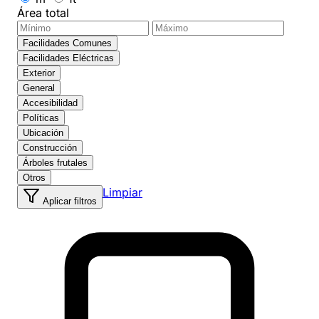
Área total
Facilidades Comunes
Facilidades Eléctricas
Exterior
General
Accesibilidad
Políticas
Ubicación
Construcción
Árboles frutales
Otros
Limpiar
Aplicar filtros