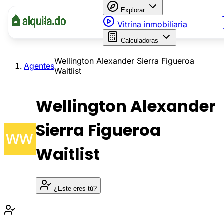
Explorar
Vitrina inmobiliaria
Calculadoras
Wellington Alexander Sierra Figueroa
Agentes
Waitlist
Wellington Alexander
Sierra Figueroa
Waitlist
¿Este eres tú?