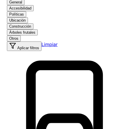
General
Accesibilidad
Políticas
Ubicación
Construcción
Árboles frutales
Otros
Limpiar
Aplicar filtros