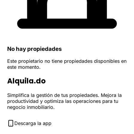
No hay propiedades
Este propietario no tiene propiedades disponibles en
este momento.
Alquila.do
Simplifica la gestión de tus propiedades. Mejora la
productividad y optimiza las operaciones para tu
negocio inmobiliario.
Descarga la app