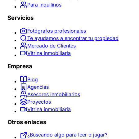
Para inquilinos
Servicios
Fotógrafos profesionales
Te ayudamos a encontrar tu propiedad
Mercado de Clientes
Vitrina inmobiliaria
Empresa
Blog
Agencias
Asesores inmobiliarios
Proyectos
Vitrina inmobiliaria
Otros enlaces
¿Buscando algo para leer o jugar?