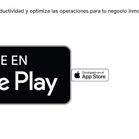
oductividad y optimiza las operaciones para tu negocio inmob