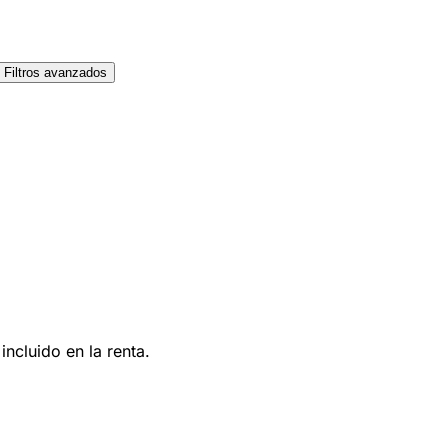
Filtros avanzados
ncluido en la renta.