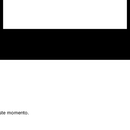
este momento.