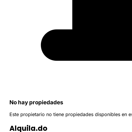
No hay propiedades
Este propietario no tiene propiedades disponibles en 
Alquila.do