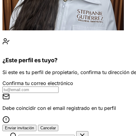
¿Este perfil es tuyo?
Si este es tu perfil de propietario, confirma tu dirección
Confirma tu correo electrónico
Debe coincidir con el email registrado en tu perfil
Enviar invitación
Cancelar