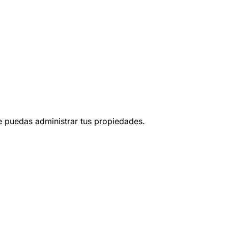
ue puedas administrar tus propiedades.