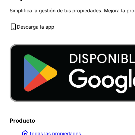
Simplifica la gestión de tus propiedades. Mejora la pr
Descarga la app
Producto
Todas las propiedades