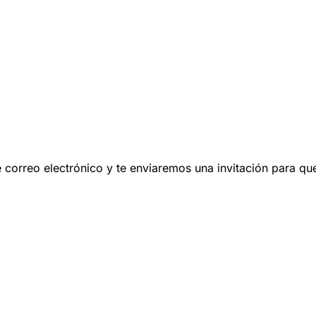
 de correo electrónico y te enviaremos una invitación para q