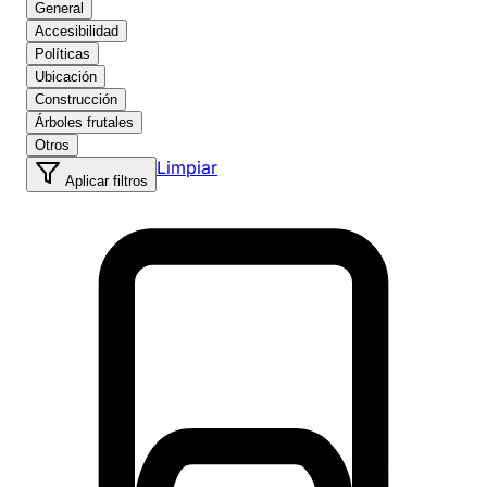
General
Accesibilidad
Políticas
Ubicación
Construcción
Árboles frutales
Otros
Limpiar
Aplicar filtros