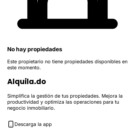
No hay propiedades
Este propietario no tiene propiedades disponibles en
este momento.
Alquila.do
Simplifica la gestión de tus propiedades. Mejora la
productividad y optimiza las operaciones para tu
negocio inmobiliario.
Descarga la app