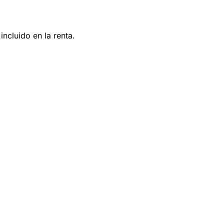
ncluido en la renta.