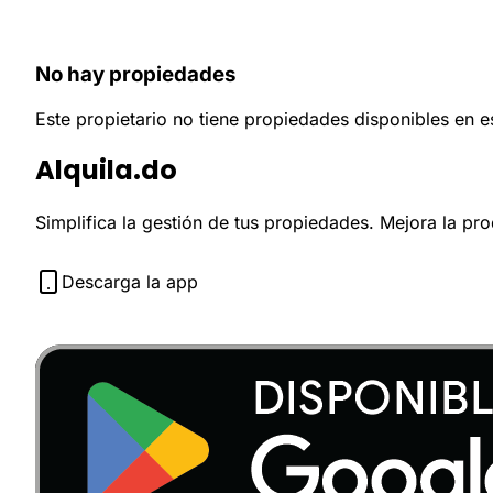
No hay propiedades
Este propietario no tiene propiedades disponibles en 
Alquila.do
Simplifica la gestión de tus propiedades. Mejora la pr
Descarga la app