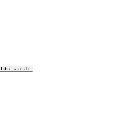
Filtros avanzados