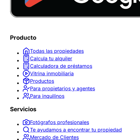
Producto
Todas las propiedades
Calcula tu alquiler
Calculadora de préstamos
Vitrina inmobiliaria
Productos
Para propietarios y agentes
Para inquilinos
Servicios
Fotógrafos profesionales
Te ayudamos a encontrar tu propiedad
Mercado de Clientes