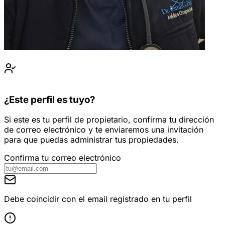
¿Este perfil es tuyo?
Si este es tu perfil de propietario, confirma tu dirección
de correo electrónico y te enviaremos una invitación
para que puedas administrar tus propiedades.
Confirma tu correo electrónico
Debe coincidir con el email registrado en tu perfil