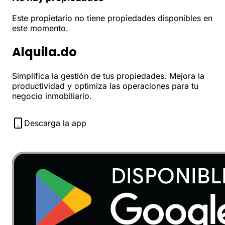
Este propietario no tiene propiedades disponibles en
este momento.
Alquila.do
Simplifica la gestión de tus propiedades. Mejora la
productividad y optimiza las operaciones para tu
negocio inmobiliario.
Descarga la app