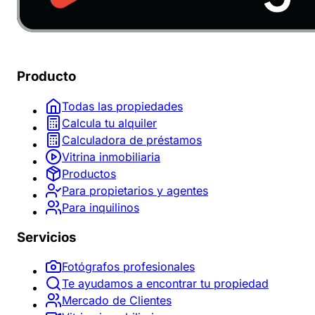
Producto
Todas las propiedades
Calcula tu alquiler
Calculadora de préstamos
Vitrina inmobiliaria
Productos
Para propietarios y agentes
Para inquilinos
Servicios
Fotógrafos profesionales
Te ayudamos a encontrar tu propiedad
Mercado de Clientes