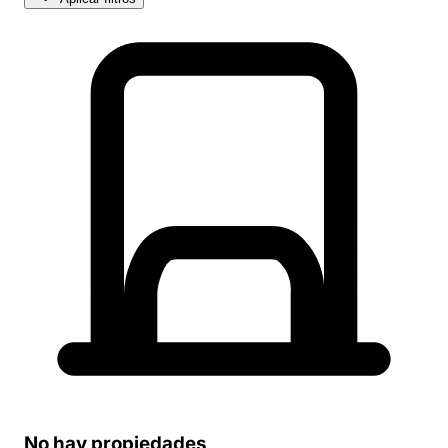
No hay propiedades