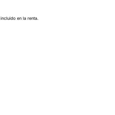
ncluido en la renta.