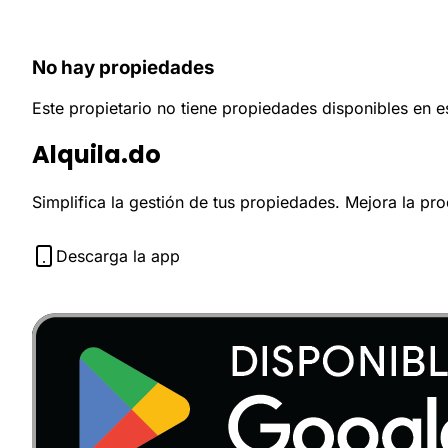
No hay propiedades
Este propietario no tiene propiedades disponibles en 
Alquila.do
Simplifica la gestión de tus propiedades. Mejora la pr
Descarga la app