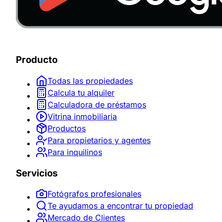
Producto
Todas las propiedades
Calcula tu alquiler
Calculadora de préstamos
Vitrina inmobiliaria
Productos
Para propietarios y agentes
Para inquilinos
Servicios
Fotógrafos profesionales
Te ayudamos a encontrar tu propiedad
Mercado de Clientes