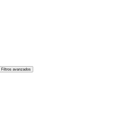
Filtros avanzados