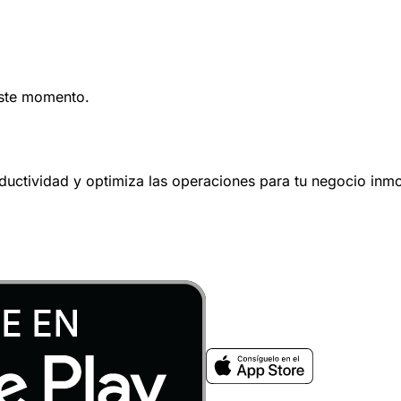
este momento.
oductividad y optimiza las operaciones para tu negocio inmob