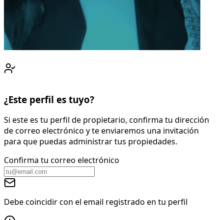
¿Este perfil es tuyo?
Si este es tu perfil de propietario, confirma tu dirección
de correo electrónico y te enviaremos una invitación
para que puedas administrar tus propiedades.
Confirma tu correo electrónico
Debe coincidir con el email registrado en tu perfil