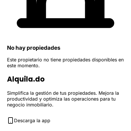
No hay propiedades
Este propietario no tiene propiedades disponibles en
este momento.
Alquila.do
Simplifica la gestión de tus propiedades. Mejora la
productividad y optimiza las operaciones para tu
negocio inmobiliario.
Descarga la app