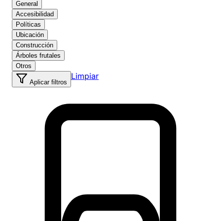
General
Accesibilidad
Políticas
Ubicación
Construcción
Árboles frutales
Otros
Limpiar
Aplicar filtros