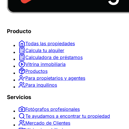
Producto
Todas las propiedades
Calcula tu alquiler
Calculadora de préstamos
Vitrina inmobiliaria
Productos
Para propietarios y agentes
Para inquilinos
Servicios
Fotógrafos profesionales
Te ayudamos a encontrar tu propiedad
Mercado de Clientes