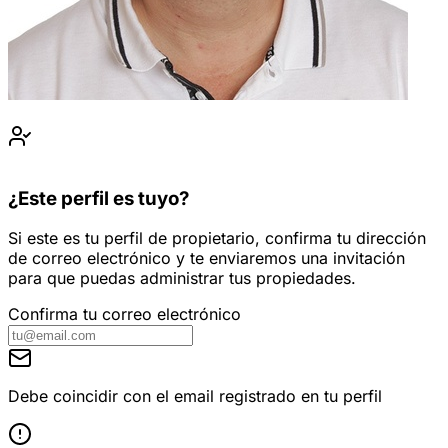
¿Este perfil es tuyo?
Si este es tu perfil de propietario, confirma tu dirección
de correo electrónico y te enviaremos una invitación
para que puedas administrar tus propiedades.
Confirma tu correo electrónico
Debe coincidir con el email registrado en tu perfil