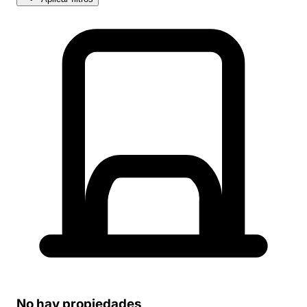
No hay propiedades