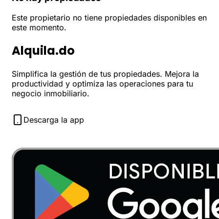
Este propietario no tiene propiedades disponibles en
este momento.
Alquila.do
Simplifica la gestión de tus propiedades. Mejora la
productividad y optimiza las operaciones para tu
negocio inmobiliario.
Descarga la app