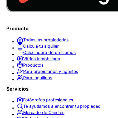
Producto
Todas las propiedades
Calcula tu alquiler
Calculadora de préstamos
Vitrina inmobiliaria
Productos
Para propietarios y agentes
Para inquilinos
Servicios
Fotógrafos profesionales
Te ayudamos a encontrar tu propiedad
Mercado de Clientes