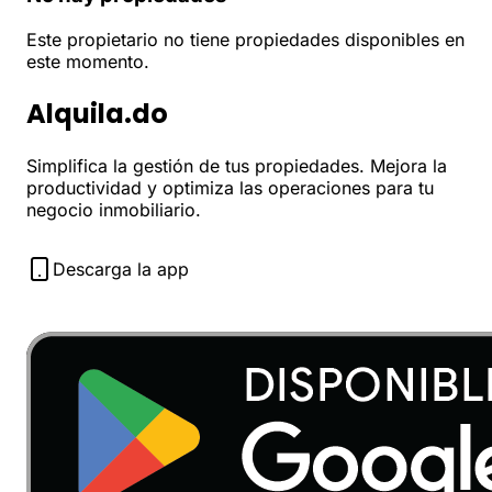
Este propietario no tiene propiedades disponibles en
este momento.
Alquila.do
Simplifica la gestión de tus propiedades. Mejora la
productividad y optimiza las operaciones para tu
negocio inmobiliario.
Descarga la app