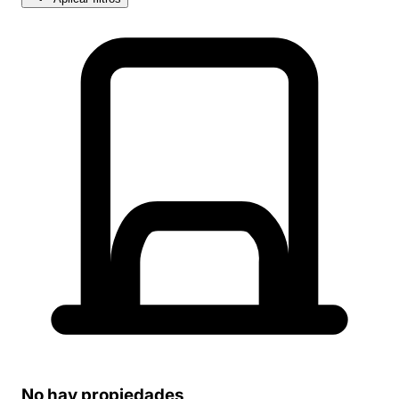
No hay propiedades