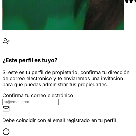
¿Este perfil es tuyo?
Si este es tu perfil de propietario, confirma tu dirección
de correo electrónico y te enviaremos una invitación
para que puedas administrar tus propiedades.
Confirma tu correo electrónico
Debe coincidir con el email registrado en tu perfil