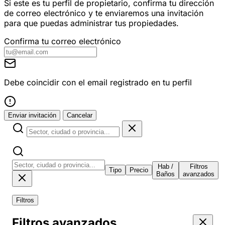
Si este es tu perfil de propietario, confirma tu dirección
de correo electrónico y te enviaremos una invitación
para que puedas administrar tus propiedades.
Confirma tu correo electrónico
Debe coincidir con el email registrado en tu perfil
Enviar invitación
Cancelar
Hab /
Filtros
Tipo
Precio
Baños
avanzados
Filtros
Filtros avanzados