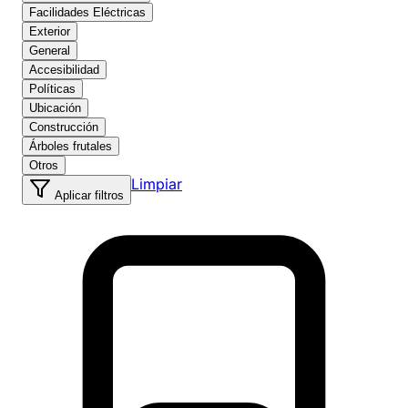
Facilidades Eléctricas
Exterior
General
Accesibilidad
Políticas
Ubicación
Construcción
Árboles frutales
Otros
Limpiar
Aplicar filtros