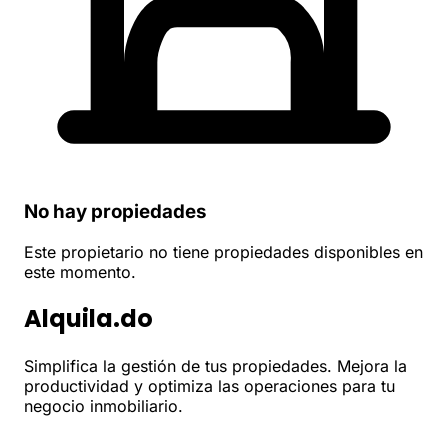
No hay propiedades
Este propietario no tiene propiedades disponibles en
este momento.
Alquila.do
Simplifica la gestión de tus propiedades. Mejora la
productividad y optimiza las operaciones para tu
negocio inmobiliario.