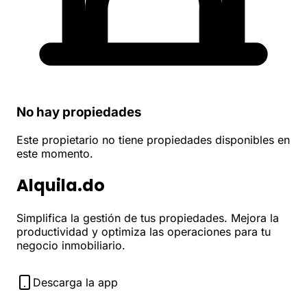
No hay propiedades
Este propietario no tiene propiedades disponibles en
este momento.
Alquila.do
Simplifica la gestión de tus propiedades. Mejora la
productividad y optimiza las operaciones para tu
negocio inmobiliario.
Descarga la app