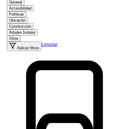
General
Accesibilidad
Políticas
Ubicación
Construcción
Árboles frutales
Otros
Limpiar
Aplicar filtros