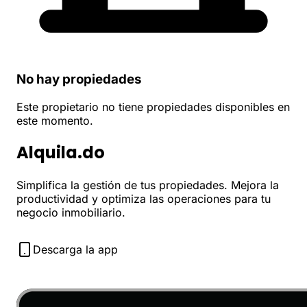
No hay propiedades
Este propietario no tiene propiedades disponibles en
este momento.
Alquila.do
Simplifica la gestión de tus propiedades. Mejora la
productividad y optimiza las operaciones para tu
negocio inmobiliario.
Descarga la app