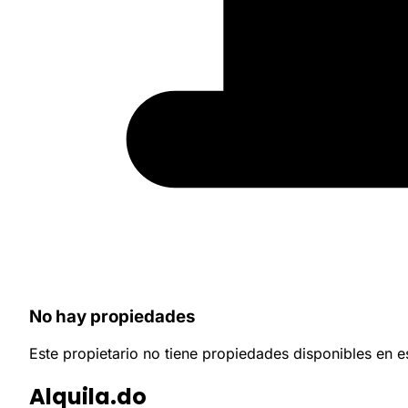
No hay propiedades
Este propietario no tiene propiedades disponibles en 
Alquila.do