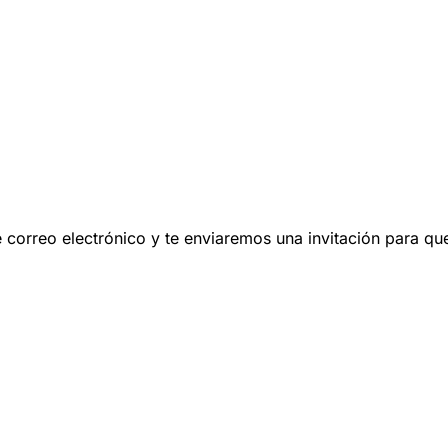
 de correo electrónico y te enviaremos una invitación para q