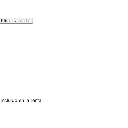
Filtros avanzados
ncluido en la renta.