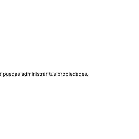
ue puedas administrar tus propiedades.