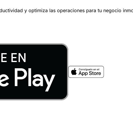
oductividad y optimiza las operaciones para tu negocio inmob