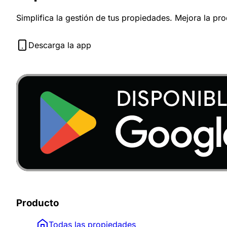
Simplifica la gestión de tus propiedades. Mejora la pr
Descarga la app
Producto
Todas las propiedades