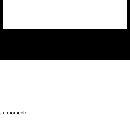
este momento.