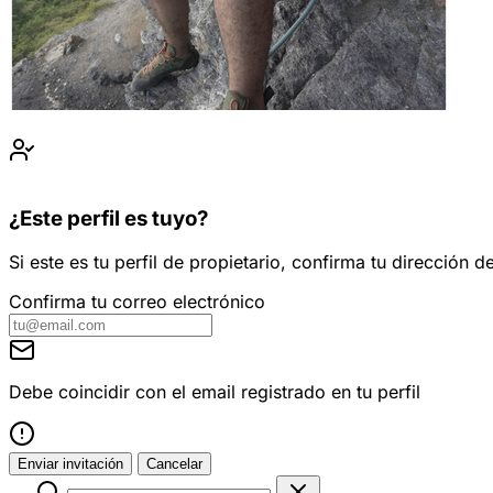
¿Este perfil es tuyo?
Si este es tu perfil de propietario, confirma tu dirección
Confirma tu correo electrónico
Debe coincidir con el email registrado en tu perfil
Enviar invitación
Cancelar