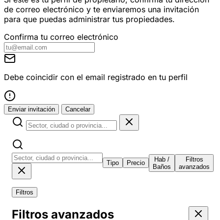
de correo electrónico y te enviaremos una invitación
para que puedas administrar tus propiedades.
Confirma tu correo electrónico
Debe coincidir con el email registrado en tu perfil
Enviar invitación
Cancelar
Hab /
Filtros
Tipo
Precio
Baños
avanzados
Filtros
Filtros avanzados