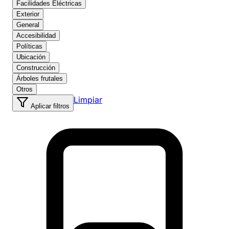
Facilidades Eléctricas
Exterior
General
Accesibilidad
Políticas
Ubicación
Construcción
Árboles frutales
Otros
Limpiar
Aplicar filtros