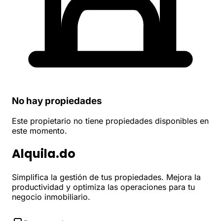
No hay propiedades
Este propietario no tiene propiedades disponibles en
este momento.
Alquila.do
Simplifica la gestión de tus propiedades. Mejora la
productividad y optimiza las operaciones para tu
negocio inmobiliario.