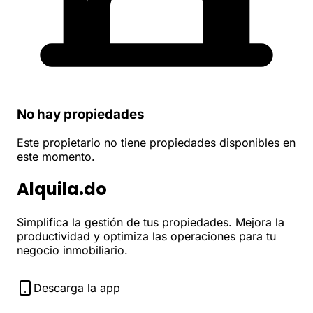
No hay propiedades
Este propietario no tiene propiedades disponibles en
este momento.
Alquila.do
Simplifica la gestión de tus propiedades. Mejora la
productividad y optimiza las operaciones para tu
negocio inmobiliario.
Descarga la app