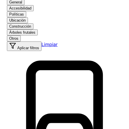
General
Accesibilidad
Políticas
Ubicación
Construcción
Árboles frutales
Otros
Limpiar
Aplicar filtros