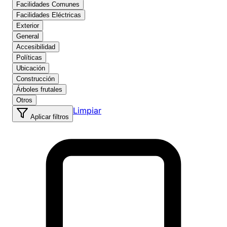
Facilidades Comunes
Facilidades Eléctricas
Exterior
General
Accesibilidad
Políticas
Ubicación
Construcción
Árboles frutales
Otros
Limpiar
Aplicar filtros