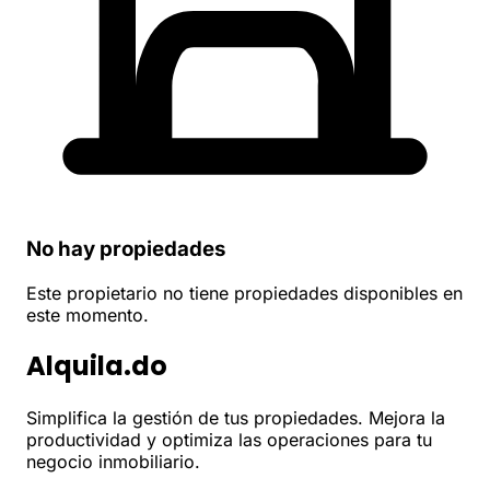
No hay propiedades
Este propietario no tiene propiedades disponibles en
este momento.
Alquila.do
Simplifica la gestión de tus propiedades. Mejora la
productividad y optimiza las operaciones para tu
negocio inmobiliario.