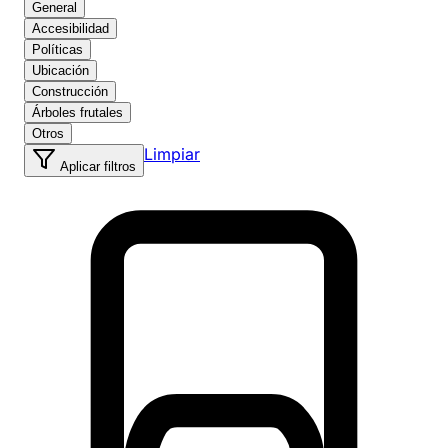
General
Accesibilidad
Políticas
Ubicación
Construcción
Árboles frutales
Otros
Limpiar
Aplicar filtros