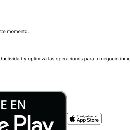
este momento.
oductividad y optimiza las operaciones para tu negocio inmob