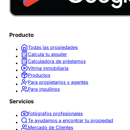
Producto
Todas las propiedades
Calcula tu alquiler
Calculadora de préstamos
Vitrina inmobiliaria
Productos
Para propietarios y agentes
Para inquilinos
Servicios
Fotógrafos profesionales
Te ayudamos a encontrar tu propiedad
Mercado de Clientes