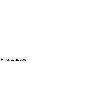
Filtros avanzados