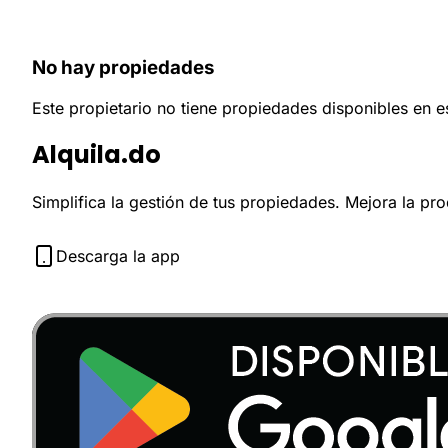
No hay propiedades
Este propietario no tiene propiedades disponibles en 
Alquila.do
Simplifica la gestión de tus propiedades. Mejora la pr
Descarga la app