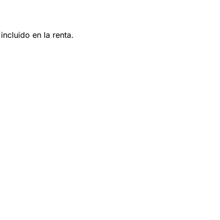
ncluido en la renta.