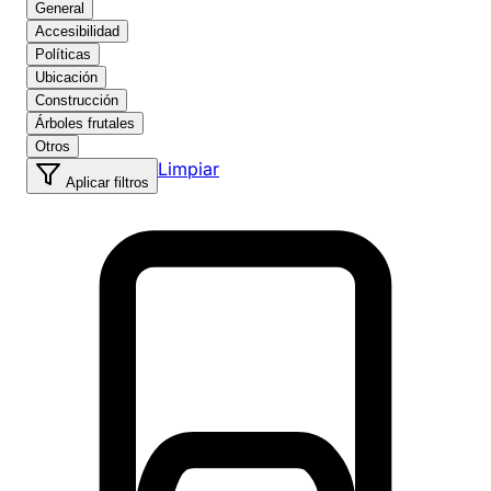
General
Accesibilidad
Políticas
Ubicación
Construcción
Árboles frutales
Otros
Limpiar
Aplicar filtros