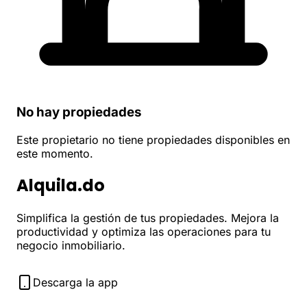
No hay propiedades
Este propietario no tiene propiedades disponibles en
este momento.
Alquila.do
Simplifica la gestión de tus propiedades. Mejora la
productividad y optimiza las operaciones para tu
negocio inmobiliario.
Descarga la app