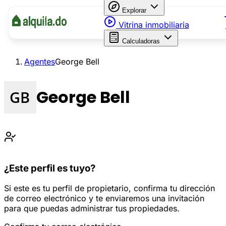
Explorar
Vitrina inmobiliaria
Calculadoras
Agentes
George Bell
George Bell
¿Este perfil es tuyo?
Si este es tu perfil de propietario, confirma tu dirección
de correo electrónico y te enviaremos una invitación
para que puedas administrar tus propiedades.