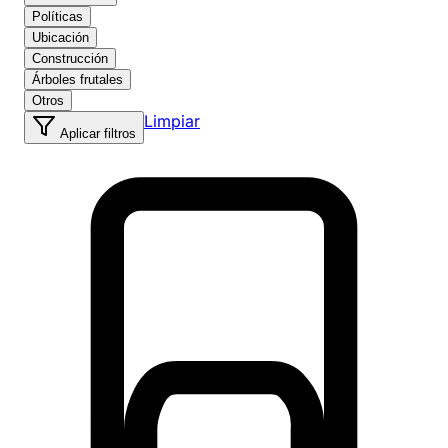
Políticas
Ubicación
Construcción
Árboles frutales
Otros
Limpiar
Aplicar filtros