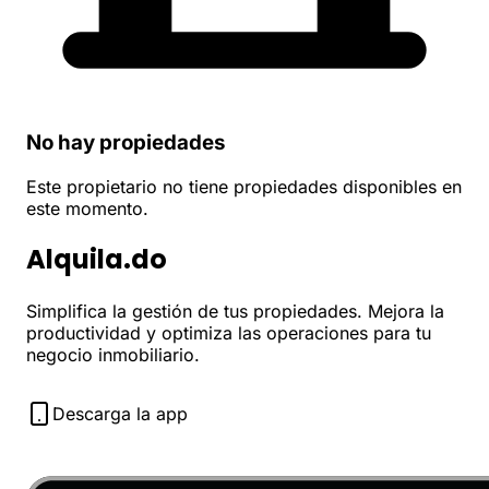
No hay propiedades
Este propietario no tiene propiedades disponibles en
este momento.
Alquila.do
Simplifica la gestión de tus propiedades. Mejora la
productividad y optimiza las operaciones para tu
negocio inmobiliario.
Descarga la app