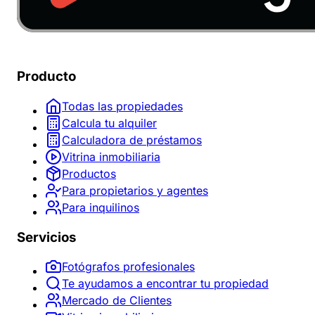
Producto
Todas las propiedades
Calcula tu alquiler
Calculadora de préstamos
Vitrina inmobiliaria
Productos
Para propietarios y agentes
Para inquilinos
Servicios
Fotógrafos profesionales
Te ayudamos a encontrar tu propiedad
Mercado de Clientes