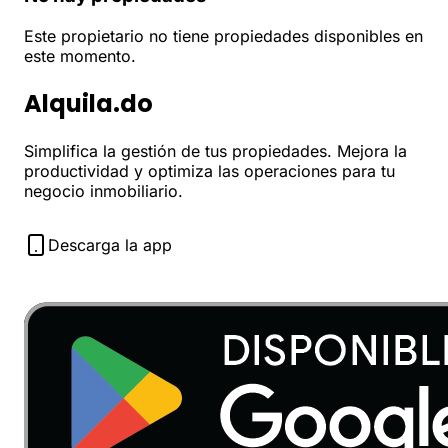
Este propietario no tiene propiedades disponibles en
este momento.
Alquila.do
Simplifica la gestión de tus propiedades. Mejora la
productividad y optimiza las operaciones para tu
negocio inmobiliario.
Descarga la app