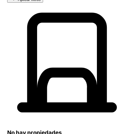
No hay propiedades