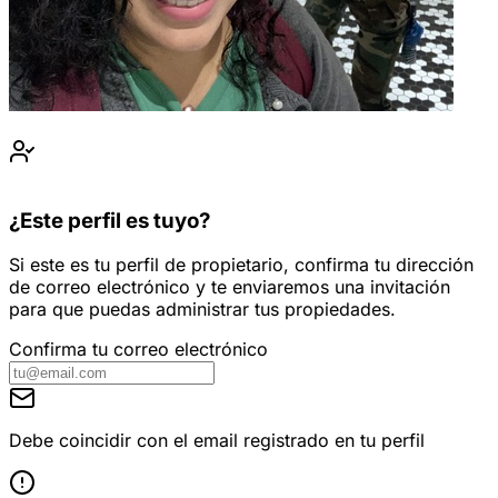
¿Este perfil es tuyo?
Si este es tu perfil de propietario, confirma tu dirección
de correo electrónico y te enviaremos una invitación
para que puedas administrar tus propiedades.
Confirma tu correo electrónico
Debe coincidir con el email registrado en tu perfil