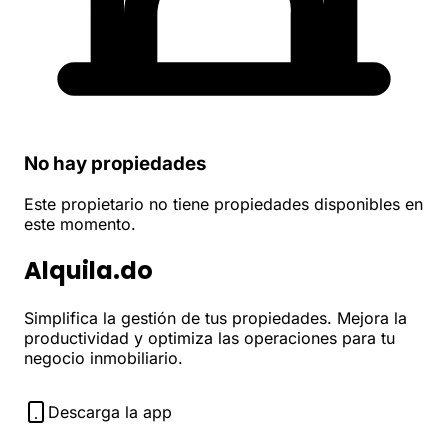
No hay propiedades
Este propietario no tiene propiedades disponibles en
este momento.
Alquila.do
Simplifica la gestión de tus propiedades. Mejora la
productividad y optimiza las operaciones para tu
negocio inmobiliario.
Descarga la app