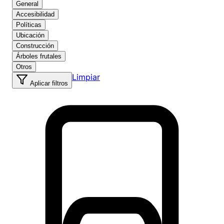
General
Accesibilidad
Políticas
Ubicación
Construcción
Árboles frutales
Otros
Limpiar
Aplicar filtros