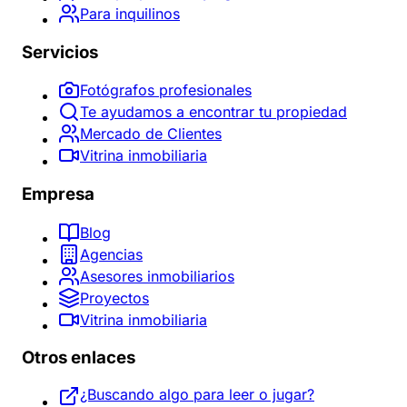
Para inquilinos
Servicios
Fotógrafos profesionales
Te ayudamos a encontrar tu propiedad
Mercado de Clientes
Vitrina inmobiliaria
Empresa
Blog
Agencias
Asesores inmobiliarios
Proyectos
Vitrina inmobiliaria
Otros enlaces
¿Buscando algo para leer o jugar?