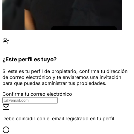
¿Este perfil es tuyo?
Si este es tu perfil de propietario, confirma tu dirección
de correo electrónico y te enviaremos una invitación
para que puedas administrar tus propiedades.
Confirma tu correo electrónico
Debe coincidir con el email registrado en tu perfil