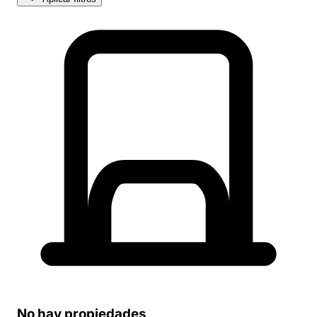
No hay propiedades