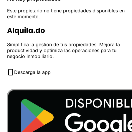
Este propietario no tiene propiedades disponibles en
este momento.
Alquila.do
Simplifica la gestión de tus propiedades. Mejora la
productividad y optimiza las operaciones para tu
negocio inmobiliario.
Descarga la app