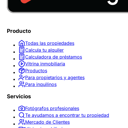
Producto
Todas las propiedades
Calcula tu alquiler
Calculadora de préstamos
Vitrina inmobiliaria
Productos
Para propietarios y agentes
Para inquilinos
Servicios
Fotógrafos profesionales
Te ayudamos a encontrar tu propiedad
Mercado de Clientes