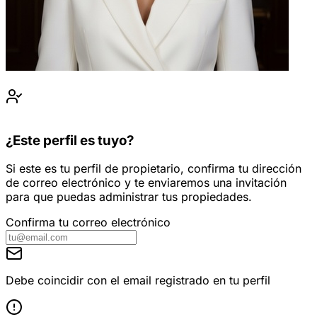
¿Este perfil es tuyo?
Si este es tu perfil de propietario, confirma tu dirección
de correo electrónico y te enviaremos una invitación
para que puedas administrar tus propiedades.
Confirma tu correo electrónico
Debe coincidir con el email registrado en tu perfil