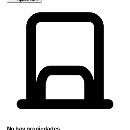
No hay propiedades