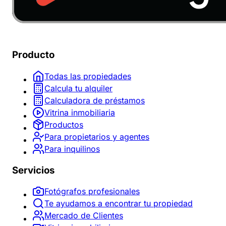
Producto
Todas las propiedades
Calcula tu alquiler
Calculadora de préstamos
Vitrina inmobiliaria
Productos
Para propietarios y agentes
Para inquilinos
Servicios
Fotógrafos profesionales
Te ayudamos a encontrar tu propiedad
Mercado de Clientes