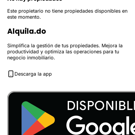
Este propietario no tiene propiedades disponibles en
este momento.
Alquila.do
Simplifica la gestión de tus propiedades. Mejora la
productividad y optimiza las operaciones para tu
negocio inmobiliario.
Descarga la app