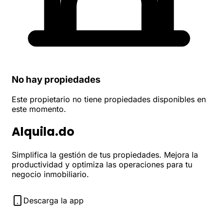
No hay propiedades
Este propietario no tiene propiedades disponibles en
este momento.
Alquila.do
Simplifica la gestión de tus propiedades. Mejora la
productividad y optimiza las operaciones para tu
negocio inmobiliario.
Descarga la app