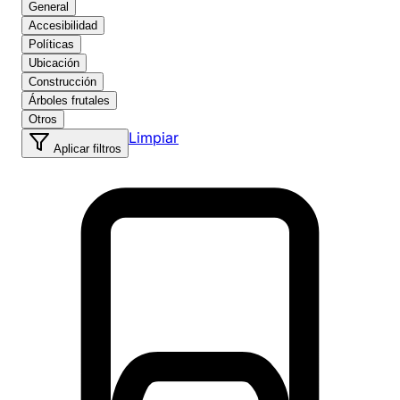
General
Accesibilidad
Políticas
Ubicación
Construcción
Árboles frutales
Otros
Limpiar
Aplicar filtros