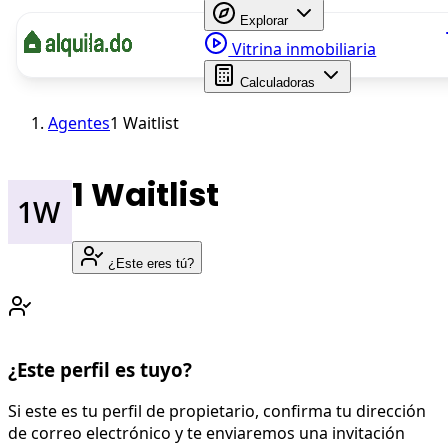
Explorar
Vitrina inmobiliaria
Calculadoras
Agentes
1 Waitlist
1 Waitlist
¿Este eres tú?
¿Este perfil es tuyo?
Si este es tu perfil de propietario, confirma tu dirección
de correo electrónico y te enviaremos una invitación