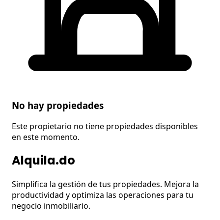
No hay propiedades
Este propietario no tiene propiedades disponibles
en este momento.
Alquila.do
Simplifica la gestión de tus propiedades. Mejora la
productividad y optimiza las operaciones para tu
negocio inmobiliario.