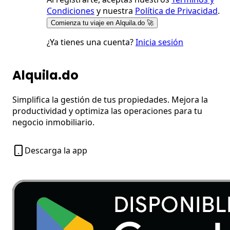
Condiciones
y nuestra
Política de Privacidad
.
Comienza tu viaje en Alquila.do 🚀
¿Ya tienes una cuenta?
Inicia sesión
Alquila.do
Simplifica la gestión de tus propiedades. Mejora la
productividad y optimiza las operaciones para tu
negocio inmobiliario.
Descarga la app