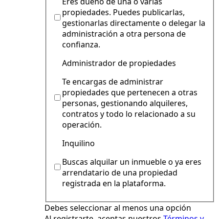
Eres dueño de una o varias
propiedades. Puedes publicarlas,
gestionarlas directamente o delegar la
administración a otra persona de
confianza.
Administrador de propiedades
Te encargas de administrar
propiedades que pertenecen a otras
personas, gestionando alquileres,
contratos y todo lo relacionado a su
operación.
Inquilino
Buscas alquilar un inmueble o ya eres
arrendatario de una propiedad
registrada en la plataforma.
Debes seleccionar al menos una opción
Al registrarte, aceptas nuestros
Términos y