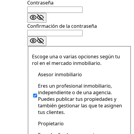
Contraseña
Confirmación de la contraseña
Escoge una o varias opciones según tu
rol en el mercado inmobiliario.
Asesor inmobiliario
Eres un profesional inmobiliario,
independiente o de una agencia.
Puedes publicar tus propiedades y
también gestionar las que te asignen
tus clientes.
Propietario