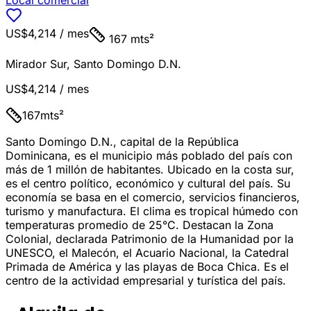
Local comercial
US$4,214
/ mes
167 mts²
Mirador Sur
,
Santo Domingo D.N.
US$4,214
/ mes
167
mts²
Santo Domingo D.N., capital de la República
Dominicana, es el municipio más poblado del país con
más de 1 millón de habitantes. Ubicado en la costa sur,
es el centro político, económico y cultural del país. Su
economía se basa en el comercio, servicios financieros,
turismo y manufactura. El clima es tropical húmedo con
temperaturas promedio de 25°C. Destacan la Zona
Colonial, declarada Patrimonio de la Humanidad por la
UNESCO, el Malecón, el Acuario Nacional, la Catedral
Primada de América y las playas de Boca Chica. Es el
centro de la actividad empresarial y turística del país.