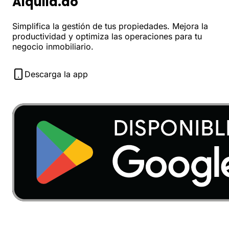
Alquila.do
Simplifica la gestión de tus propiedades. Mejora la
productividad y optimiza las operaciones para tu
negocio inmobiliario.
Descarga la app