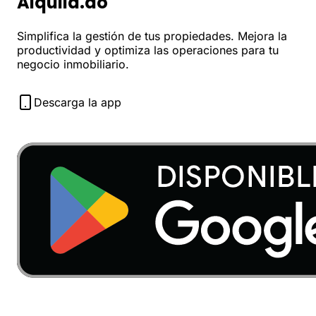
Alquila.do
Simplifica la gestión de tus propiedades. Mejora la
productividad y optimiza las operaciones para tu
negocio inmobiliario.
Descarga la app