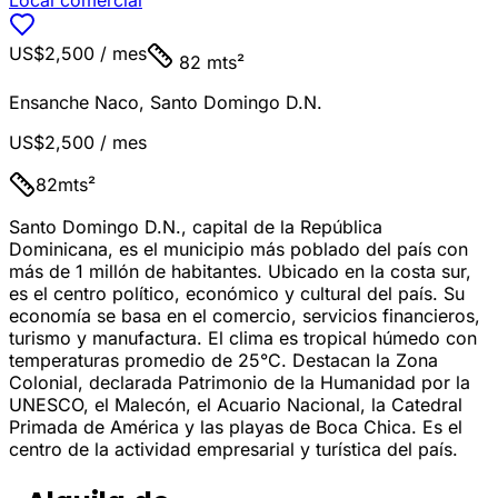
Local comercial
US$2,500
/ mes
82 mts²
Ensanche Naco
,
Santo Domingo D.N.
US$2,500
/ mes
82
mts²
Santo Domingo D.N., capital de la República
Dominicana, es el municipio más poblado del país con
más de 1 millón de habitantes. Ubicado en la costa sur,
es el centro político, económico y cultural del país. Su
economía se basa en el comercio, servicios financieros,
turismo y manufactura. El clima es tropical húmedo con
temperaturas promedio de 25°C. Destacan la Zona
Colonial, declarada Patrimonio de la Humanidad por la
UNESCO, el Malecón, el Acuario Nacional, la Catedral
Primada de América y las playas de Boca Chica. Es el
centro de la actividad empresarial y turística del país.