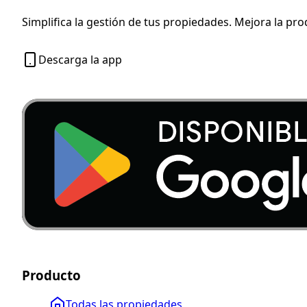
Simplifica la gestión de tus propiedades. Mejora la pro
Descarga la app
Producto
Todas las propiedades