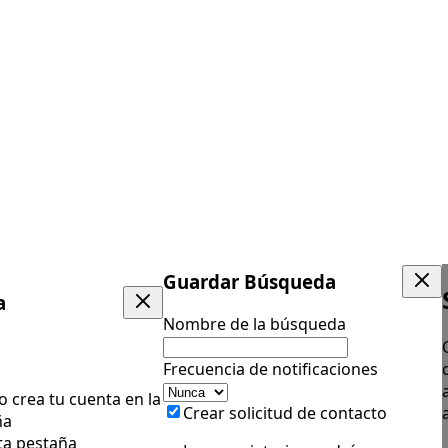
Guardar Búsqueda
a
Nombre de la búsqueda
Frecuencia de notificaciones
 o crea tu cuenta en la
Crear solicitud de contacto
ña
ta pestaña