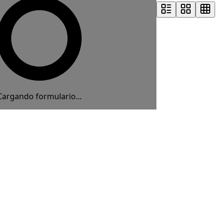
Cargando formulario...