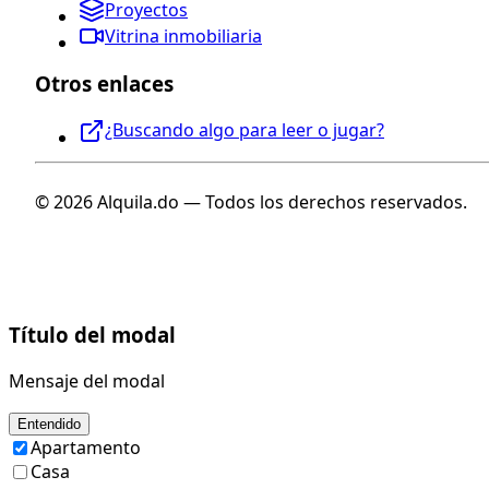
Proyectos
Vitrina inmobiliaria
Otros enlaces
¿Buscando algo para leer o jugar?
© 2026 Alquila.do — Todos los derechos reservados.
Título del modal
Mensaje del modal
Entendido
Apartamento
Casa