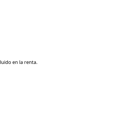
uido en la renta.