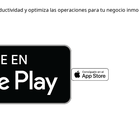
ductividad y optimiza las operaciones para tu negocio inmob