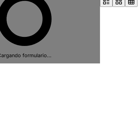
argando formulario...