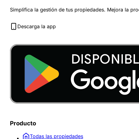
Simplifica la gestión de tus propiedades. Mejora la pr
Descarga la app
Producto
Todas las propiedades