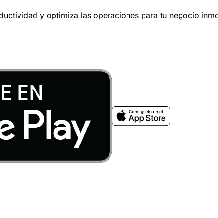
oductividad y optimiza las operaciones para tu negocio inmob