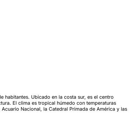
 habitantes. Ubicado en la costa sur, es el centro
ctura. El clima es tropical húmedo con temperaturas
Acuario Nacional, la Catedral Primada de América y las