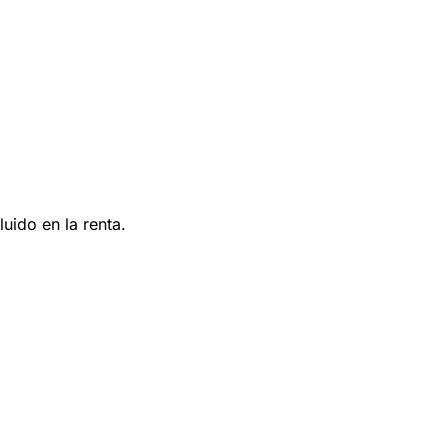
uido en la renta.