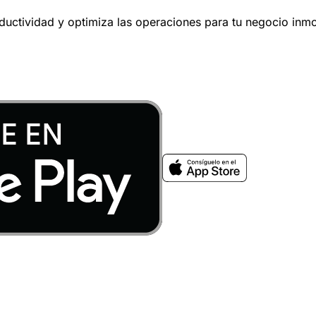
oductividad y optimiza las operaciones para tu negocio inmob