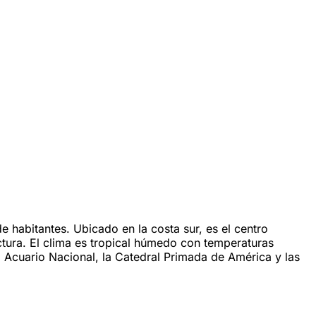
 habitantes. Ubicado en la costa sur, es el centro
ctura. El clima es tropical húmedo con temperaturas
Acuario Nacional, la Catedral Primada de América y las