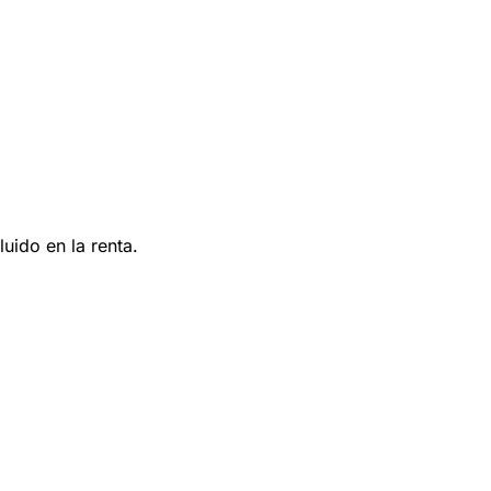
uido en la renta.