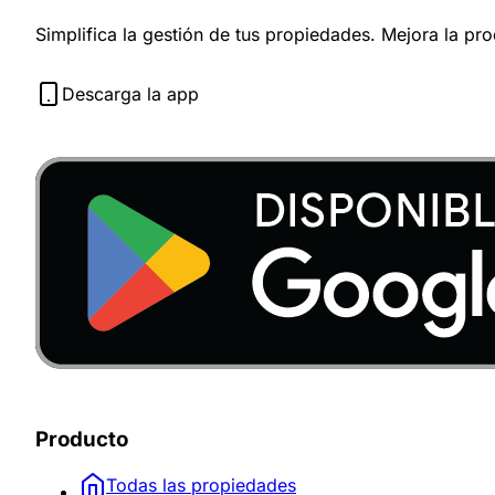
Simplifica la gestión de tus propiedades. Mejora la pr
Descarga la app
Producto
Todas las propiedades