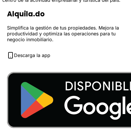
centro de la actividad empresarial y turística del país.
Alquila.do
Simplifica la gestión de tus propiedades. Mejora la
productividad y optimiza las operaciones para tu
negocio inmobiliario.
Descarga la app