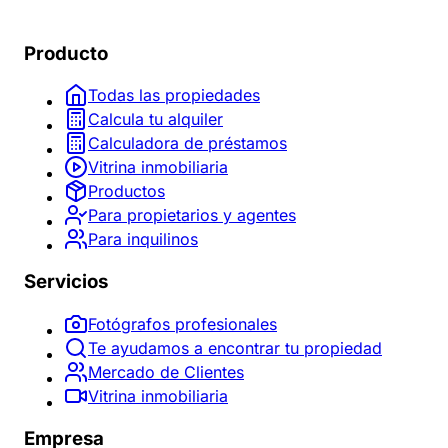
Producto
Todas las propiedades
Calcula tu alquiler
Calculadora de préstamos
Vitrina inmobiliaria
Productos
Para propietarios y agentes
Para inquilinos
Servicios
Fotógrafos profesionales
Te ayudamos a encontrar tu propiedad
Mercado de Clientes
Vitrina inmobiliaria
Empresa