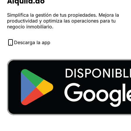
Alquila.do
Simplifica la gestión de tus propiedades. Mejora la
productividad y optimiza las operaciones para tu
negocio inmobiliario.
Descarga la app