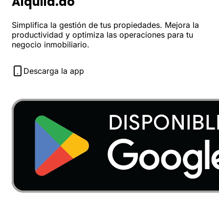
Alquila.do
Simplifica la gestión de tus propiedades. Mejora la
productividad y optimiza las operaciones para tu
negocio inmobiliario.
Descarga la app