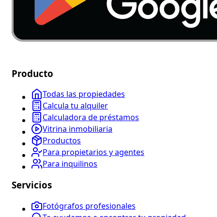
Producto
Todas las propiedades
Calcula tu alquiler
Calculadora de préstamos
Vitrina inmobiliaria
Productos
Para propietarios y agentes
Para inquilinos
Servicios
Fotógrafos profesionales