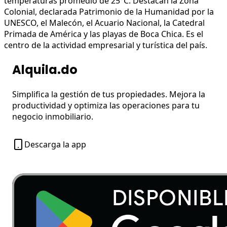
temperaturas promedio de 25°C. Destacan la Zona
Colonial, declarada Patrimonio de la Humanidad por la
UNESCO, el Malecón, el Acuario Nacional, la Catedral
Primada de América y las playas de Boca Chica. Es el
centro de la actividad empresarial y turística del país.
Alquila.do
Simplifica la gestión de tus propiedades. Mejora la
productividad y optimiza las operaciones para tu
negocio inmobiliario.
Descarga la app