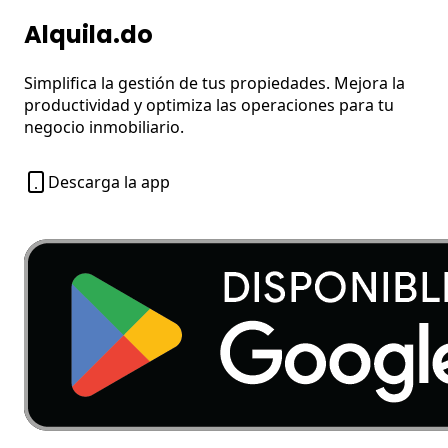
Alquila.do
Simplifica la gestión de tus propiedades. Mejora la
productividad y optimiza las operaciones para tu
negocio inmobiliario.
Descarga la app