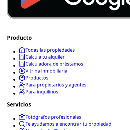
Producto
Todas las propiedades
Calcula tu alquiler
Calculadora de préstamos
Vitrina inmobiliaria
Productos
Para propietarios y agentes
Para inquilinos
Servicios
Fotógrafos profesionales
Te ayudamos a encontrar tu propiedad