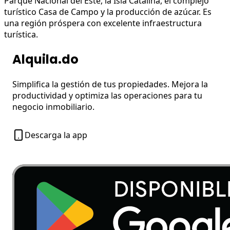
Parque Nacional del Este, la Isla Catalina, el complejo
turístico Casa de Campo y la producción de azúcar. Es
una región próspera con excelente infraestructura
turística.
Alquila.do
Simplifica la gestión de tus propiedades. Mejora la
productividad y optimiza las operaciones para tu
negocio inmobiliario.
Descarga la app