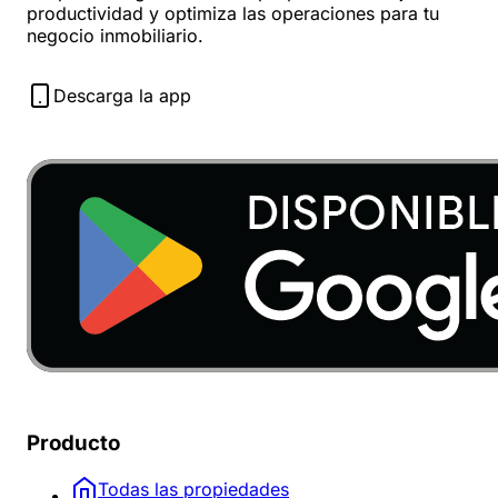
productividad y optimiza las operaciones para tu
negocio inmobiliario.
Descarga la app
Producto
Todas las propiedades